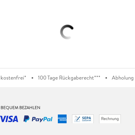
kostenfrei*
100 Tage Rückgaberecht***
Abholung i
& BEQUEM BEZAHLEN