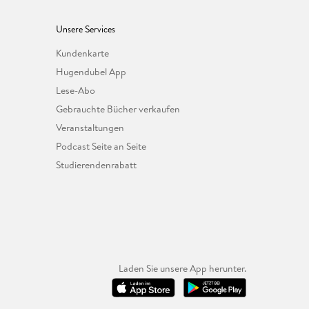
Unsere Services
Kundenkarte
Hugendubel App
Lese-Abo
Gebrauchte Bücher verkaufen
Veranstaltungen
Podcast Seite an Seite
Studierendenrabatt
Laden Sie unsere App herunter.