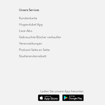
Unsere Services
Kundenkarte
Hugendubel App
Lese-Abo
Gebrauchte Bücher verkaufen
Veranstaltungen
Podcast Seite an Seite
Studierendenrabatt
Laden Sie unsere App herunter.