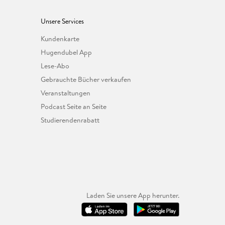
Unsere Services
Kundenkarte
Hugendubel App
Lese-Abo
Gebrauchte Bücher verkaufen
Veranstaltungen
Podcast Seite an Seite
Studierendenrabatt
Laden Sie unsere App herunter.