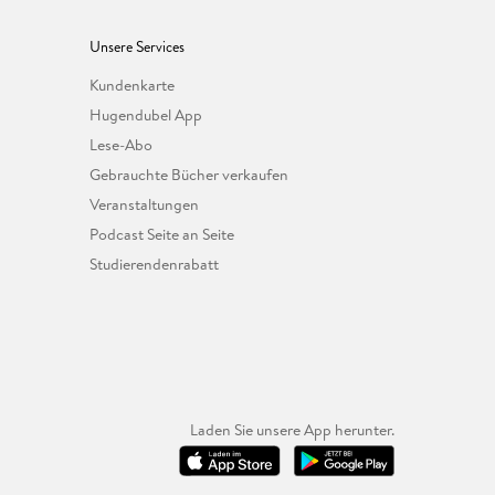
Unsere Services
Kundenkarte
Hugendubel App
Lese-Abo
Gebrauchte Bücher verkaufen
Veranstaltungen
Podcast Seite an Seite
Studierendenrabatt
Laden Sie unsere App herunter.