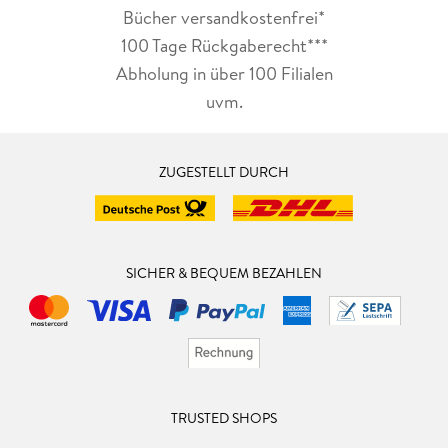
Bücher versandkostenfrei*
100 Tage Rückgaberecht***
Abholung in über 100 Filialen
uvm.
ZUGESTELLT DURCH
SICHER & BEQUEM BEZAHLEN
TRUSTED SHOPS