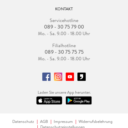
KONTAKT
Servicehotline
089 - 30 75 79 00
Mo. - Sa. 9.00 - 18.00 Uhr
Filialhotline
089 - 30 75 75 75
Mo. - Sa. 9.00 - 18.00 Uhr
Laden Sie unsere App herunter.
Datenschutz
AGB
Impressum
Widerrufsbelehrung
Datenschutzeinstellungen