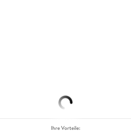
Ihre Vorteile: