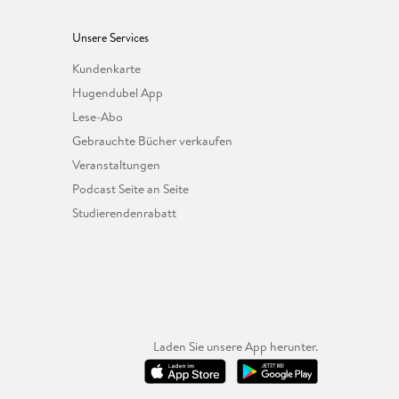
Unsere Services
Kundenkarte
Hugendubel App
Lese-Abo
Gebrauchte Bücher verkaufen
Veranstaltungen
Podcast Seite an Seite
Studierendenrabatt
Laden Sie unsere App herunter.