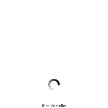
Ihre Vorteile: