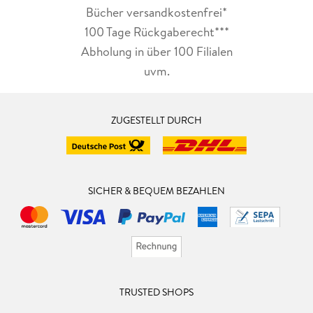
Bücher versandkostenfrei*
100 Tage Rückgaberecht***
Abholung in über 100 Filialen
uvm.
ZUGESTELLT DURCH
SICHER & BEQUEM BEZAHLEN
TRUSTED SHOPS