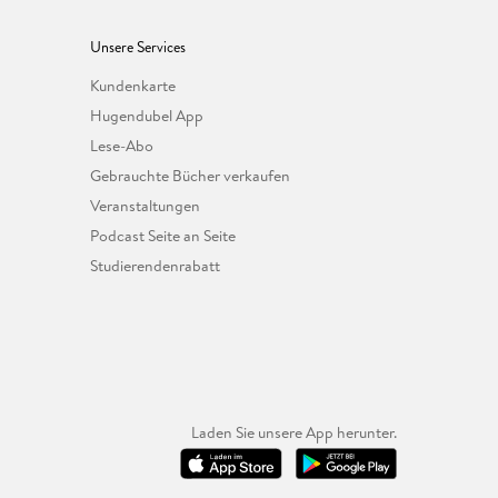
Unsere Services
Kundenkarte
Hugendubel App
Lese-Abo
Gebrauchte Bücher verkaufen
Veranstaltungen
Podcast Seite an Seite
Studierendenrabatt
Laden Sie unsere App herunter.