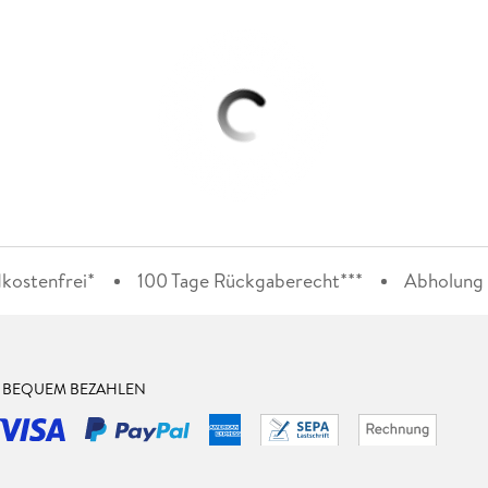
kostenfrei*
100 Tage Rückgaberecht***
Abholung i
& BEQUEM BEZAHLEN