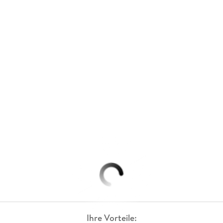
Ihre Vorteile: