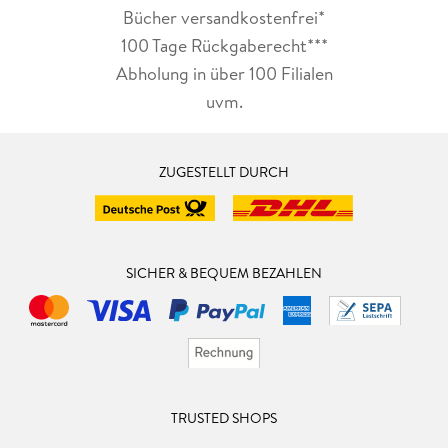
Bücher versandkostenfrei*
100 Tage Rückgaberecht***
Abholung in über 100 Filialen
uvm.
ZUGESTELLT DURCH
SICHER & BEQUEM BEZAHLEN
TRUSTED SHOPS