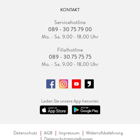
KONTAKT
Servicehotline
089 - 30 75 79 00
Mo. - Sa. 9.00 - 18.00 Uhr
Filialhotline
089 - 30 75 75 75
Mo. - Sa. 9.00 - 18.00 Uhr
Laden Sie unsere App herunter.
Datenschutz
AGB
Impressum
Widerrufsbelehrung
Datenschutzeinstellungen