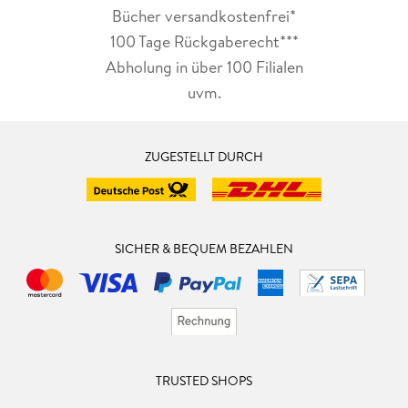
Bücher versandkostenfrei*
100 Tage Rückgaberecht***
Abholung in über 100 Filialen
uvm.
ZUGESTELLT DURCH
SICHER & BEQUEM BEZAHLEN
TRUSTED SHOPS