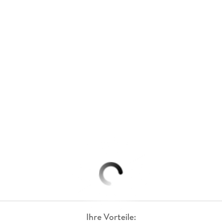
Ihre Vorteile: