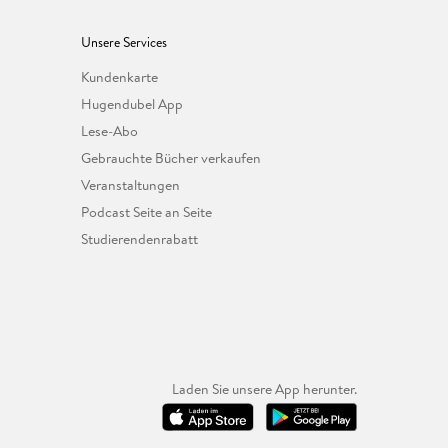
Unsere Services
Kundenkarte
Hugendubel App
Lese-Abo
Gebrauchte Bücher verkaufen
Veranstaltungen
Podcast Seite an Seite
Studierendenrabatt
Laden Sie unsere App herunter.