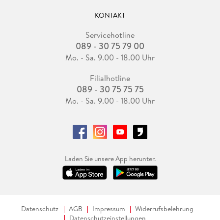
KONTAKT
Servicehotline
089 - 30 75 79 00
Mo. - Sa. 9.00 - 18.00 Uhr
Filialhotline
089 - 30 75 75 75
Mo. - Sa. 9.00 - 18.00 Uhr
Laden Sie unsere App herunter.
Datenschutz
AGB
Impressum
Widerrufsbelehrung
Datenschutzeinstellungen