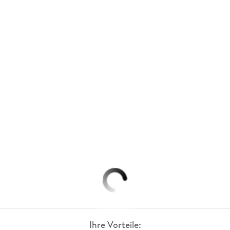
Ihre Vorteile: