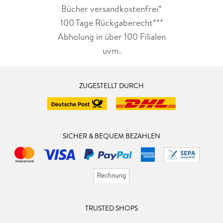
Bücher versandkostenfrei*
100 Tage Rückgaberecht***
Abholung in über 100 Filialen
uvm.
ZUGESTELLT DURCH
SICHER & BEQUEM BEZAHLEN
TRUSTED SHOPS