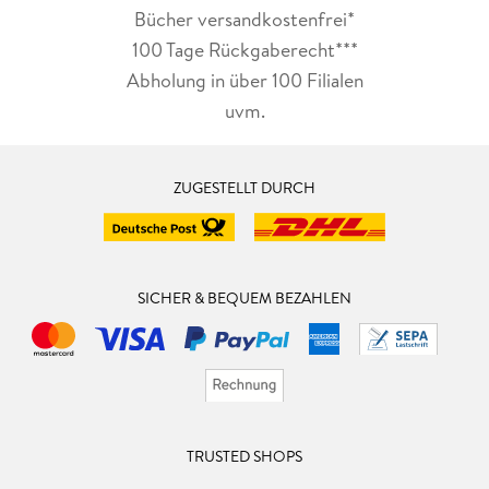
Bücher versandkostenfrei*
100 Tage Rückgaberecht***
Abholung in über 100 Filialen
uvm.
ZUGESTELLT DURCH
SICHER & BEQUEM BEZAHLEN
TRUSTED SHOPS