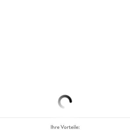
Ihre Vorteile: