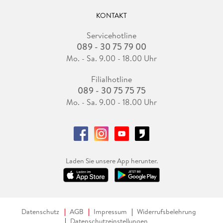
KONTAKT
Servicehotline
089 - 30 75 79 00
Mo. - Sa. 9.00 - 18.00 Uhr
Filialhotline
089 - 30 75 75 75
Mo. - Sa. 9.00 - 18.00 Uhr
Laden Sie unsere App herunter.
Datenschutz
AGB
Impressum
Widerrufsbelehrung
Datenschutzeinstellungen