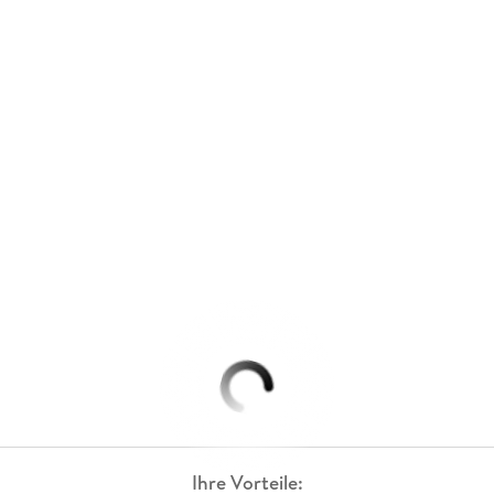
Ihre Vorteile: