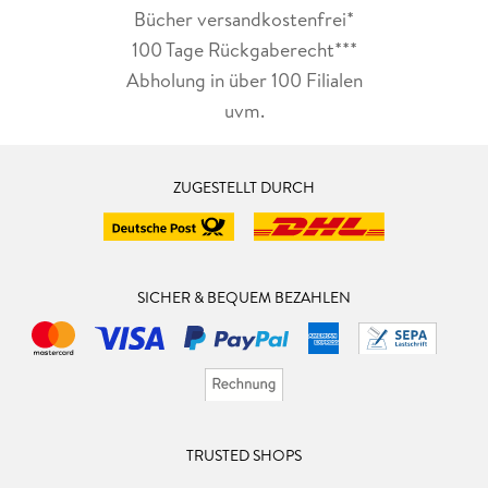
Bücher versandkostenfrei*
100 Tage Rückgaberecht***
Abholung in über 100 Filialen
uvm.
ZUGESTELLT DURCH
SICHER & BEQUEM BEZAHLEN
TRUSTED SHOPS