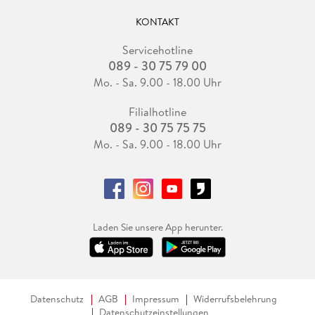
KONTAKT
Servicehotline
089 - 30 75 79 00
Mo. - Sa. 9.00 - 18.00 Uhr
Filialhotline
089 - 30 75 75 75
Mo. - Sa. 9.00 - 18.00 Uhr
Laden Sie unsere App herunter.
Datenschutz
AGB
Impressum
Widerrufsbelehrung
Datenschutzeinstellungen