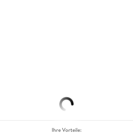
Ihre Vorteile: