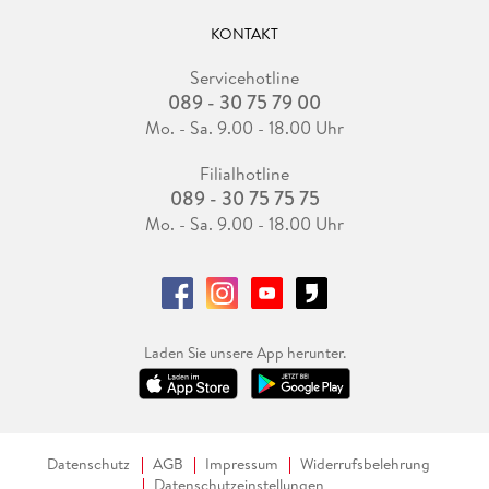
KONTAKT
Servicehotline
089 - 30 75 79 00
Mo. - Sa. 9.00 - 18.00 Uhr
Filialhotline
089 - 30 75 75 75
Mo. - Sa. 9.00 - 18.00 Uhr
Laden Sie unsere App herunter.
Datenschutz
AGB
Impressum
Widerrufsbelehrung
Datenschutzeinstellungen