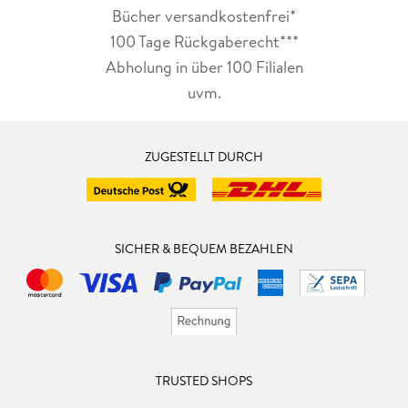
Bücher versandkostenfrei*
100 Tage Rückgaberecht***
Abholung in über 100 Filialen
uvm.
ZUGESTELLT DURCH
SICHER & BEQUEM BEZAHLEN
TRUSTED SHOPS