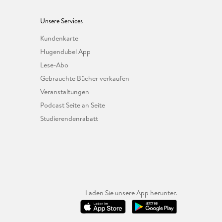
Unsere Services
Kundenkarte
Hugendubel App
Lese-Abo
Gebrauchte Bücher verkaufen
Veranstaltungen
Podcast Seite an Seite
Studierendenrabatt
Laden Sie unsere App herunter.