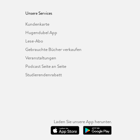
Unsere Services
Kundenkarte
Hugendubel App
Lese-Abo
Gebrauchte Bücher verkaufen
Veranstaltungen
Podcast Seite an Seite
Studierendenrabatt
Laden Sie unsere App herunter.