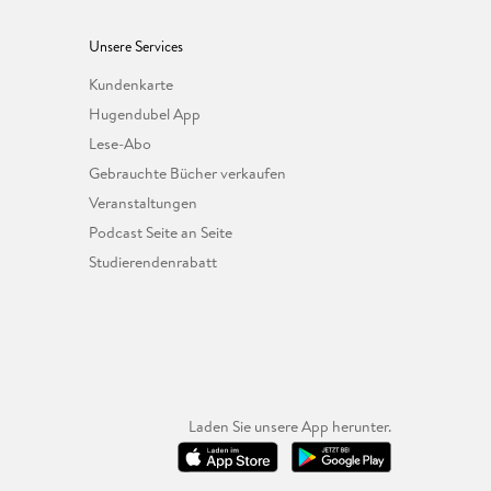
Unsere Services
Kundenkarte
Hugendubel App
Lese-Abo
Gebrauchte Bücher verkaufen
Veranstaltungen
Podcast Seite an Seite
Studierendenrabatt
Laden Sie unsere App herunter.