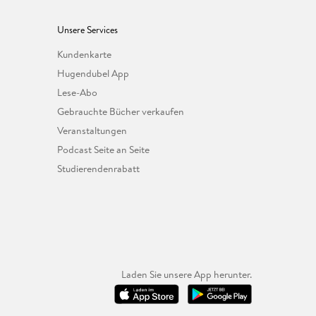
Unsere Services
Kundenkarte
Hugendubel App
Lese-Abo
Gebrauchte Bücher verkaufen
Veranstaltungen
Podcast Seite an Seite
Studierendenrabatt
Laden Sie unsere App herunter.