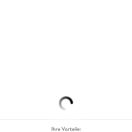
Ihre Vorteile: