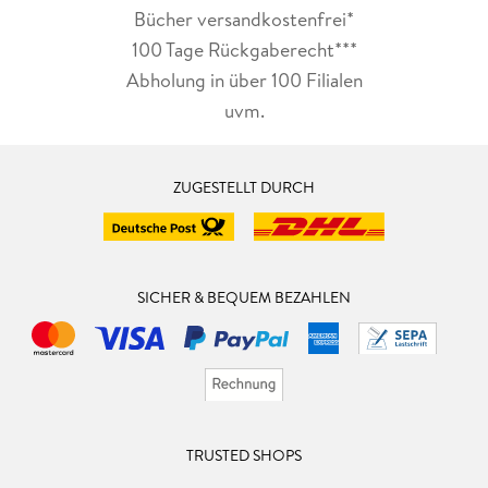
Bücher versandkostenfrei*
100 Tage Rückgaberecht***
Abholung in über 100 Filialen
uvm.
ZUGESTELLT DURCH
SICHER & BEQUEM BEZAHLEN
TRUSTED SHOPS