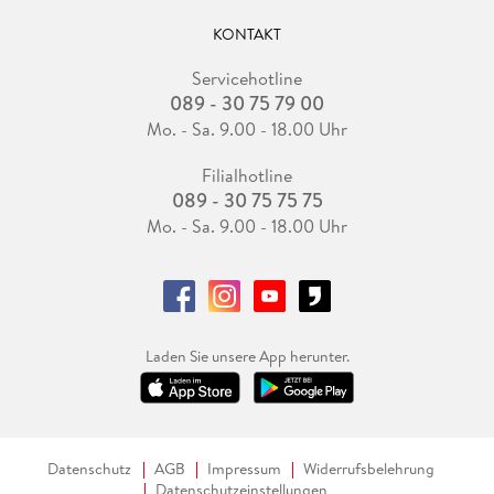
KONTAKT
Servicehotline
089 - 30 75 79 00
Mo. - Sa. 9.00 - 18.00 Uhr
Filialhotline
089 - 30 75 75 75
Mo. - Sa. 9.00 - 18.00 Uhr
Laden Sie unsere App herunter.
Datenschutz
AGB
Impressum
Widerrufsbelehrung
Datenschutzeinstellungen