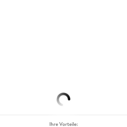
Ihre Vorteile: