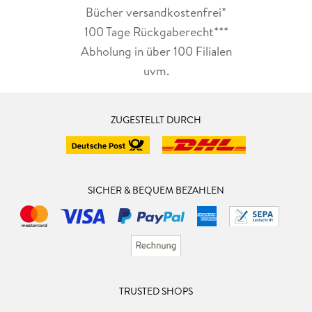
Bücher versandkostenfrei*
100 Tage Rückgaberecht***
Abholung in über 100 Filialen
uvm.
ZUGESTELLT DURCH
SICHER & BEQUEM BEZAHLEN
TRUSTED SHOPS