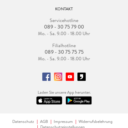
KONTAKT
Servicehotline
089 - 30 75 79 00
Mo. - Sa. 9.00 - 18.00 Uhr
Filialhotline
089 - 30 75 75 75
Mo. - Sa. 9.00 - 18.00 Uhr
Laden Sie unsere App herunter.
Datenschutz
AGB
Impressum
Widerrufsbelehrung
Datenschutzeinstellungen