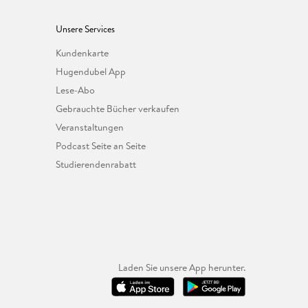
Unsere Services
Kundenkarte
Hugendubel App
Lese-Abo
Gebrauchte Bücher verkaufen
Veranstaltungen
Podcast Seite an Seite
Studierendenrabatt
Laden Sie unsere App herunter.