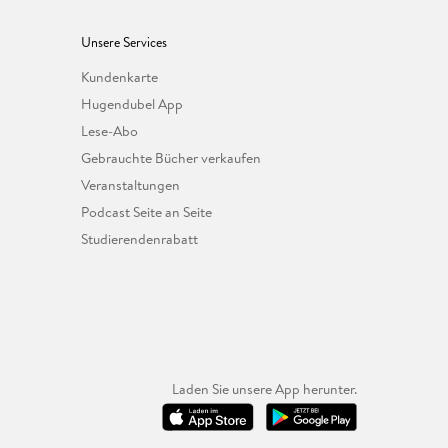
Unsere Services
Kundenkarte
Hugendubel App
Lese-Abo
Gebrauchte Bücher verkaufen
Veranstaltungen
Podcast Seite an Seite
Studierendenrabatt
Laden Sie unsere App herunter.