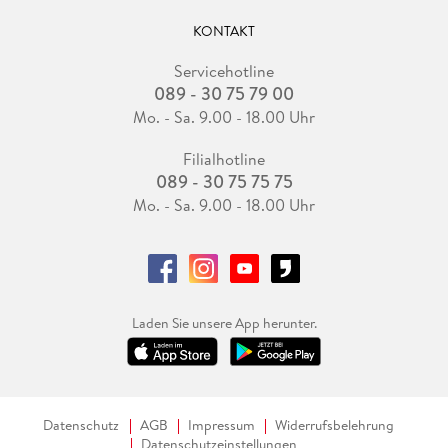
KONTAKT
Servicehotline
089 - 30 75 79 00
Mo. - Sa. 9.00 - 18.00 Uhr
Filialhotline
089 - 30 75 75 75
Mo. - Sa. 9.00 - 18.00 Uhr
Laden Sie unsere App herunter.
Datenschutz
AGB
Impressum
Widerrufsbelehrung
Datenschutzeinstellungen