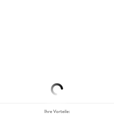
Ihre Vorteile: