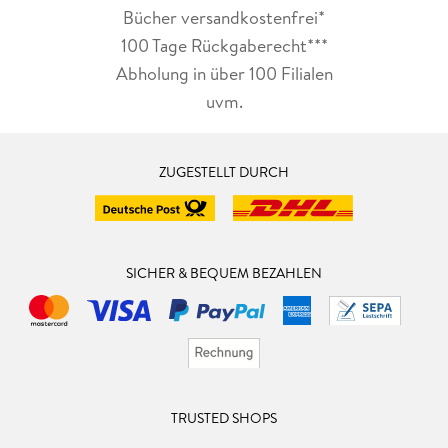
Bücher versandkostenfrei*
100 Tage Rückgaberecht***
Abholung in über 100 Filialen
uvm.
ZUGESTELLT DURCH
SICHER & BEQUEM BEZAHLEN
TRUSTED SHOPS