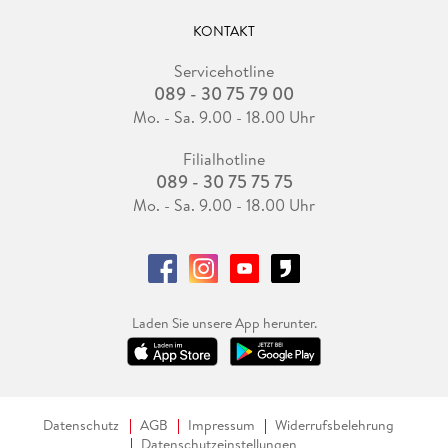
KONTAKT
Servicehotline
089 - 30 75 79 00
Mo. - Sa. 9.00 - 18.00 Uhr
Filialhotline
089 - 30 75 75 75
Mo. - Sa. 9.00 - 18.00 Uhr
Laden Sie unsere App herunter.
Datenschutz
AGB
Impressum
Widerrufsbelehrung
Datenschutzeinstellungen