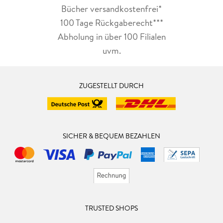
Bücher versandkostenfrei*
100 Tage Rückgaberecht***
Abholung in über 100 Filialen
uvm.
ZUGESTELLT DURCH
SICHER & BEQUEM BEZAHLEN
TRUSTED SHOPS