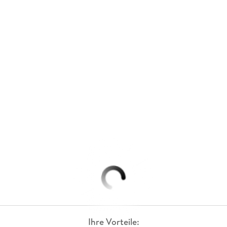
Ihre Vorteile: