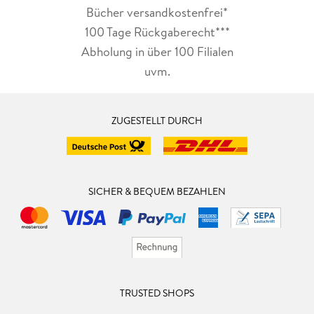
Bücher versandkostenfrei*
100 Tage Rückgaberecht***
Abholung in über 100 Filialen
uvm.
ZUGESTELLT DURCH
SICHER & BEQUEM BEZAHLEN
TRUSTED SHOPS