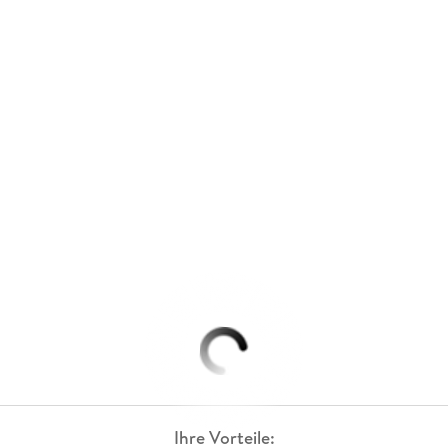
Ihre Vorteile: