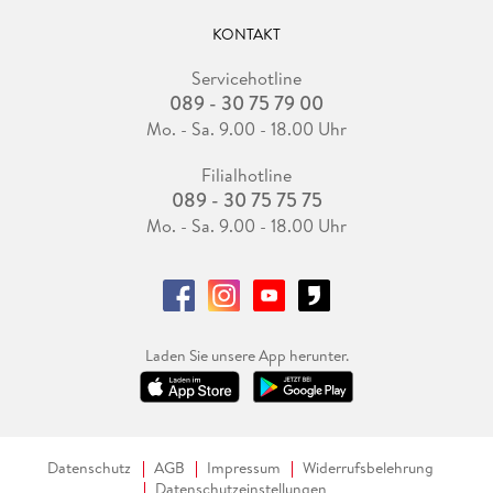
KONTAKT
Servicehotline
089 - 30 75 79 00
Mo. - Sa. 9.00 - 18.00 Uhr
Filialhotline
089 - 30 75 75 75
Mo. - Sa. 9.00 - 18.00 Uhr
Laden Sie unsere App herunter.
Datenschutz
AGB
Impressum
Widerrufsbelehrung
Datenschutzeinstellungen