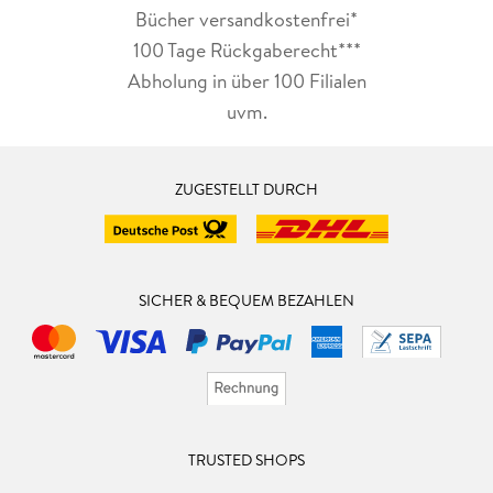
Bücher versandkostenfrei*
100 Tage Rückgaberecht***
Abholung in über 100 Filialen
uvm.
ZUGESTELLT DURCH
SICHER & BEQUEM BEZAHLEN
TRUSTED SHOPS