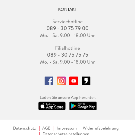
KONTAKT
Servicehotline
089 - 30 75 79 00
Mo. - Sa. 9.00 - 18.00 Uhr
Filialhotline
089 - 30 75 75 75
Mo. - Sa. 9.00 - 18.00 Uhr
Laden Sie unsere App herunter.
Datenschutz
AGB
Impressum
Widerrufsbelehrung
Datenschutzeinstellungen