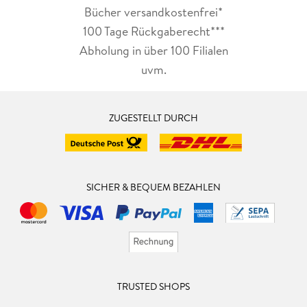
Bücher versandkostenfrei*
100 Tage Rückgaberecht***
Abholung in über 100 Filialen
uvm.
ZUGESTELLT DURCH
SICHER & BEQUEM BEZAHLEN
TRUSTED SHOPS