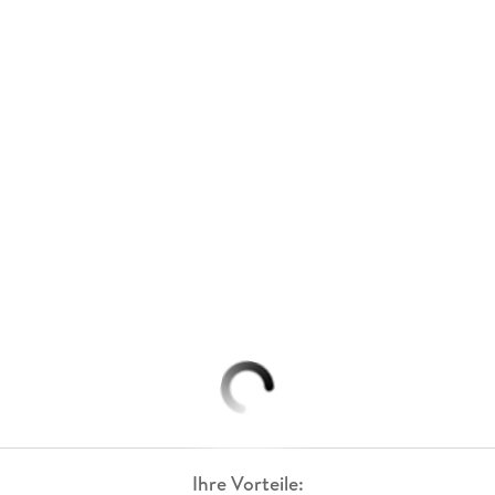
Ihre Vorteile: