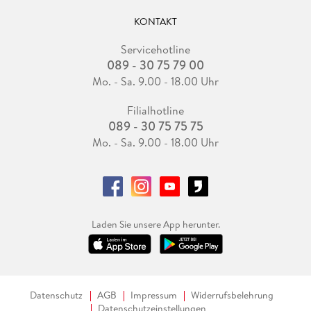
KONTAKT
Servicehotline
089 - 30 75 79 00
Mo. - Sa. 9.00 - 18.00 Uhr
Filialhotline
089 - 30 75 75 75
Mo. - Sa. 9.00 - 18.00 Uhr
Laden Sie unsere App herunter.
Datenschutz
AGB
Impressum
Widerrufsbelehrung
Datenschutzeinstellungen