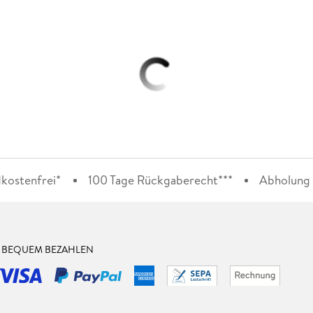
kostenfrei*
100 Tage Rückgaberecht***
Abholung i
& BEQUEM BEZAHLEN