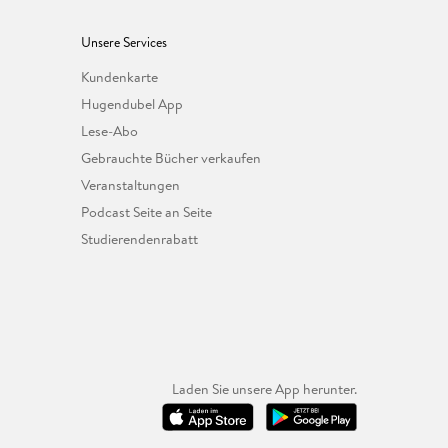
Unsere Services
Kundenkarte
Hugendubel App
Lese-Abo
Gebrauchte Bücher verkaufen
Veranstaltungen
Podcast Seite an Seite
Studierendenrabatt
Laden Sie unsere App herunter.