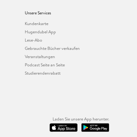
Unsere Services
Kundenkarte
Hugendubel App
Lese-Abo
Gebrauchte Bücher verkaufen
Veranstaltungen
Podcast Seite an Seite
Studierendenrabatt
Laden Sie unsere App herunter.