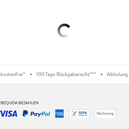
kostenfrei*
100 Tage Rückgaberecht***
Abholung i
& BEQUEM BEZAHLEN