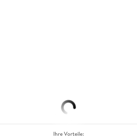
Ihre Vorteile: