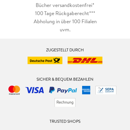
Bücher versandkostenfrei*
100 Tage Rückgaberecht***
Abholung in über 100 Filialen
uvm.
ZUGESTELLT DURCH
SICHER & BEQUEM BEZAHLEN
TRUSTED SHOPS