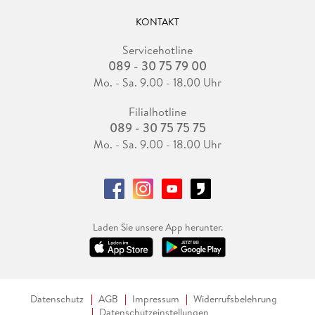
KONTAKT
Servicehotline
089 - 30 75 79 00
Mo. - Sa. 9.00 - 18.00 Uhr
Filialhotline
089 - 30 75 75 75
Mo. - Sa. 9.00 - 18.00 Uhr
Laden Sie unsere App herunter.
Datenschutz
AGB
Impressum
Widerrufsbelehrung
Datenschutzeinstellungen