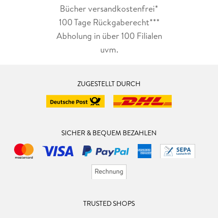
Bücher versandkostenfrei*
100 Tage Rückgaberecht***
Abholung in über 100 Filialen
uvm.
ZUGESTELLT DURCH
SICHER & BEQUEM BEZAHLEN
TRUSTED SHOPS