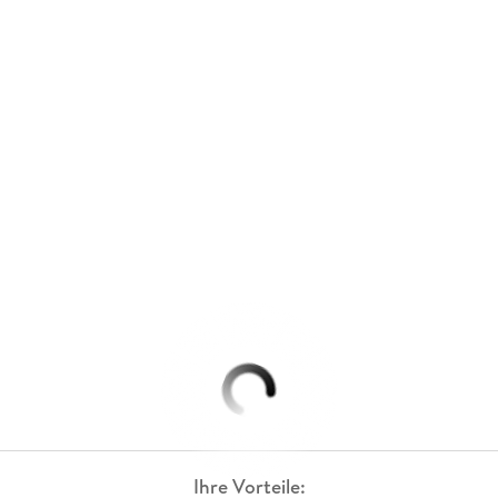
Ihre Vorteile: