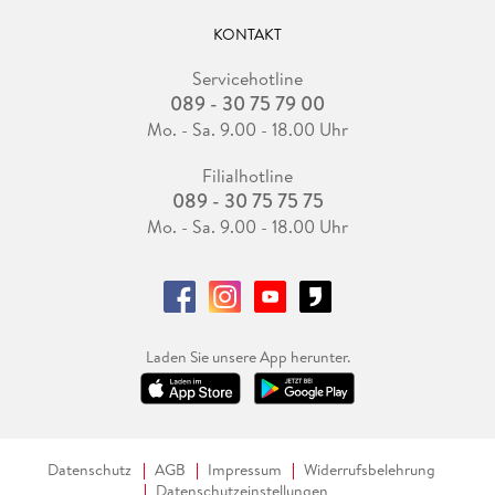
KONTAKT
Servicehotline
089 - 30 75 79 00
Mo. - Sa. 9.00 - 18.00 Uhr
Filialhotline
089 - 30 75 75 75
Mo. - Sa. 9.00 - 18.00 Uhr
Laden Sie unsere App herunter.
Datenschutz
AGB
Impressum
Widerrufsbelehrung
Datenschutzeinstellungen