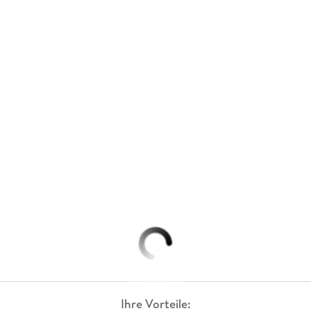
Ihre Vorteile: