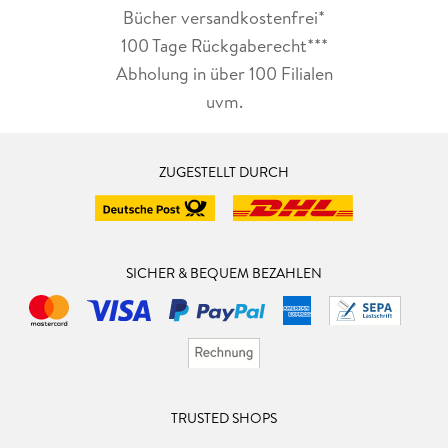
Bücher versandkostenfrei*
100 Tage Rückgaberecht***
Abholung in über 100 Filialen
uvm.
ZUGESTELLT DURCH
SICHER & BEQUEM BEZAHLEN
TRUSTED SHOPS