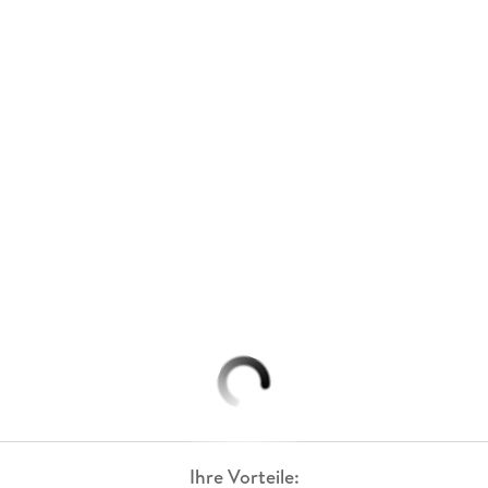
Ihre Vorteile: