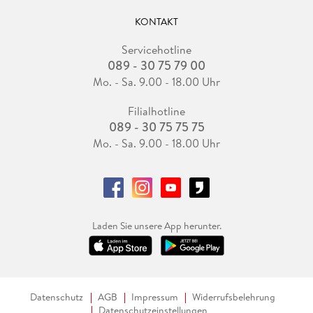
KONTAKT
Servicehotline
089 - 30 75 79 00
Mo. - Sa. 9.00 - 18.00 Uhr
Filialhotline
089 - 30 75 75 75
Mo. - Sa. 9.00 - 18.00 Uhr
Laden Sie unsere App herunter.
Datenschutz
AGB
Impressum
Widerrufsbelehrung
Datenschutzeinstellungen