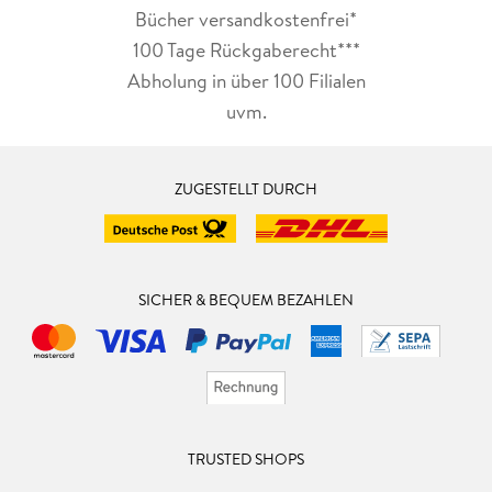
Bücher versandkostenfrei*
100 Tage Rückgaberecht***
Abholung in über 100 Filialen
uvm.
ZUGESTELLT DURCH
SICHER & BEQUEM BEZAHLEN
TRUSTED SHOPS