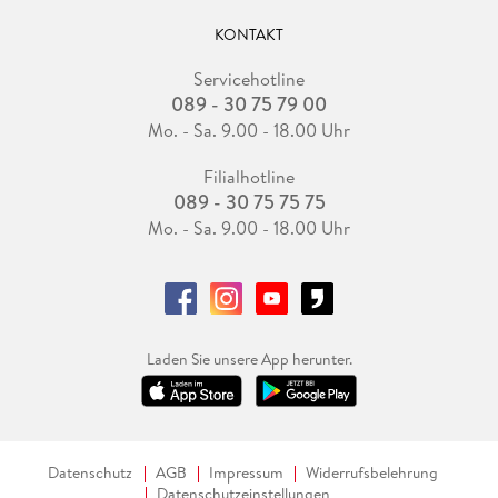
KONTAKT
Servicehotline
089 - 30 75 79 00
Mo. - Sa. 9.00 - 18.00 Uhr
Filialhotline
089 - 30 75 75 75
Mo. - Sa. 9.00 - 18.00 Uhr
Laden Sie unsere App herunter.
Datenschutz
AGB
Impressum
Widerrufsbelehrung
Datenschutzeinstellungen