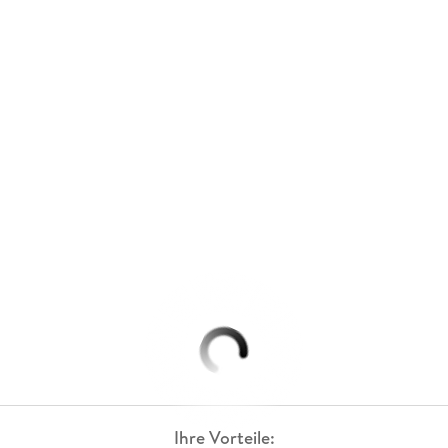
Ihre Vorteile: