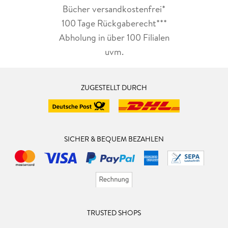
Bücher versandkostenfrei*
100 Tage Rückgaberecht***
Abholung in über 100 Filialen
uvm.
ZUGESTELLT DURCH
SICHER & BEQUEM BEZAHLEN
TRUSTED SHOPS