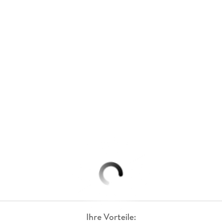
Ihre Vorteile: