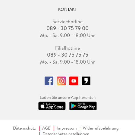
KONTAKT
Servicehotline
089 - 30 75 79 00
Mo. - Sa. 9.00 - 18.00 Uhr
Filialhotline
089 - 30 75 75 75
Mo. - Sa. 9.00 - 18.00 Uhr
Laden Sie unsere App herunter.
Datenschutz
AGB
Impressum
Widerrufsbelehrung
Datenschutzeinstellungen