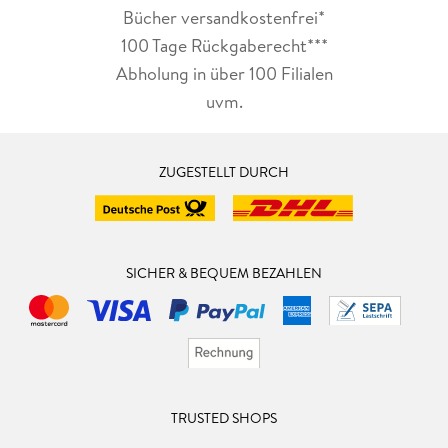
Bücher versandkostenfrei*
100 Tage Rückgaberecht***
Abholung in über 100 Filialen
uvm.
ZUGESTELLT DURCH
SICHER & BEQUEM BEZAHLEN
TRUSTED SHOPS