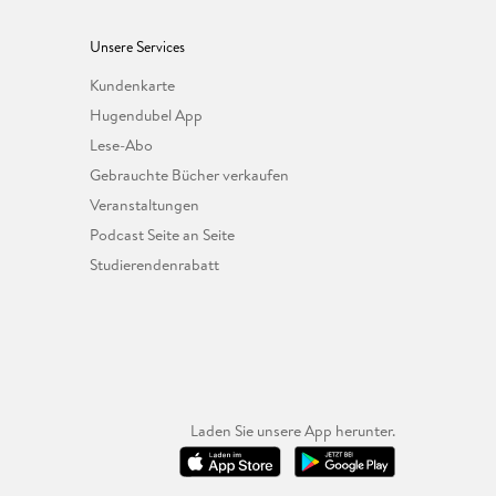
Unsere Services
Kundenkarte
Hugendubel App
Lese-Abo
Gebrauchte Bücher verkaufen
Veranstaltungen
Podcast Seite an Seite
Studierendenrabatt
Laden Sie unsere App herunter.