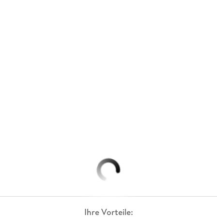
Ihre Vorteile: