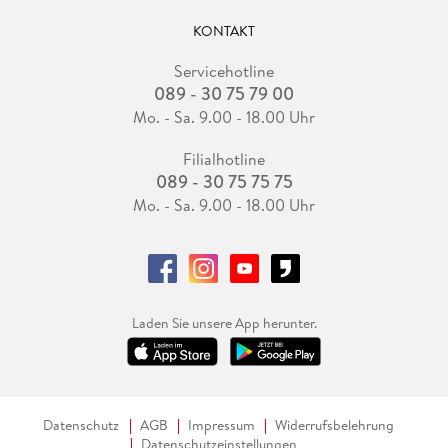
KONTAKT
Servicehotline
089 - 30 75 79 00
Mo. - Sa. 9.00 - 18.00 Uhr
Filialhotline
089 - 30 75 75 75
Mo. - Sa. 9.00 - 18.00 Uhr
Laden Sie unsere App herunter.
Datenschutz
AGB
Impressum
Widerrufsbelehrung
Datenschutzeinstellungen