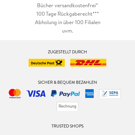
Bücher versandkostenfrei*
100 Tage Rückgaberecht***
Abholung in über 100 Filialen
uvm.
ZUGESTELLT DURCH
SICHER & BEQUEM BEZAHLEN
TRUSTED SHOPS