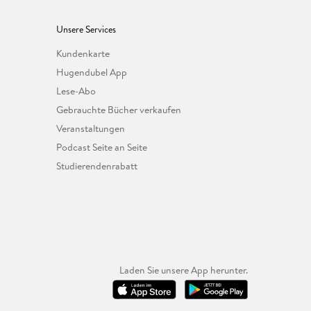
Unsere Services
Kundenkarte
Hugendubel App
Lese-Abo
Gebrauchte Bücher verkaufen
Veranstaltungen
Podcast Seite an Seite
Studierendenrabatt
Laden Sie unsere App herunter.