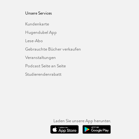
Unsere Services
Kundenkarte
Hugendubel App
Lese-Abo
Gebrauchte Bücher verkaufen
Veranstaltungen
Podcast Seite an Seite
Studierendenrabatt
Laden Sie unsere App herunter.