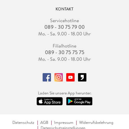
KONTAKT
Servicehotline
089 - 30 75 79 00
Mo. - Sa. 9.00 - 18.00 Uhr
Filialhotline
089 - 30 75 75 75
Mo. - Sa. 9.00 - 18.00 Uhr
Laden Sie unsere App herunter.
Datenschutz
AGB
Impressum
Widerrufsbelehrung
Datenschutzeinstellungen