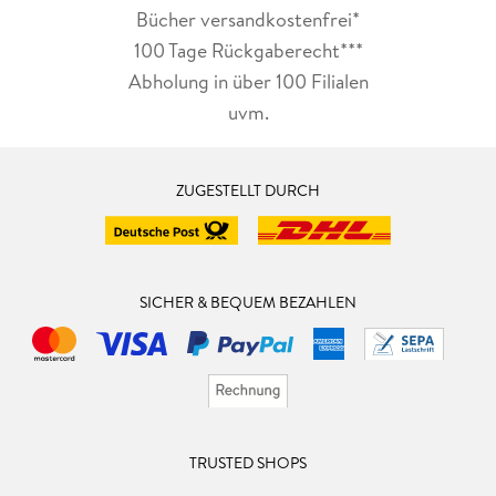
Bücher versandkostenfrei*
100 Tage Rückgaberecht***
Abholung in über 100 Filialen
uvm.
ZUGESTELLT DURCH
SICHER & BEQUEM BEZAHLEN
TRUSTED SHOPS