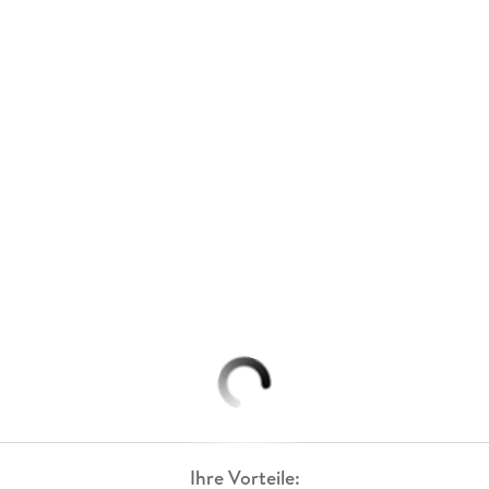
Ihre Vorteile: