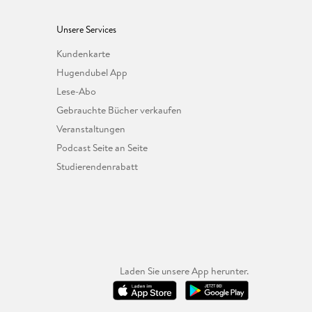
Unsere Services
Kundenkarte
Hugendubel App
Lese-Abo
Gebrauchte Bücher verkaufen
Veranstaltungen
Podcast Seite an Seite
Studierendenrabatt
Laden Sie unsere App herunter.