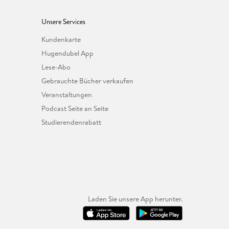
Unsere Services
Kundenkarte
Hugendubel App
Lese-Abo
Gebrauchte Bücher verkaufen
Veranstaltungen
Podcast Seite an Seite
Studierendenrabatt
Laden Sie unsere App herunter.