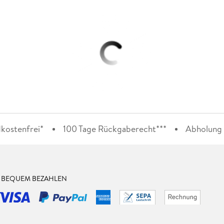
kostenfrei*
100 Tage Rückgaberecht***
Abholung i
& BEQUEM BEZAHLEN