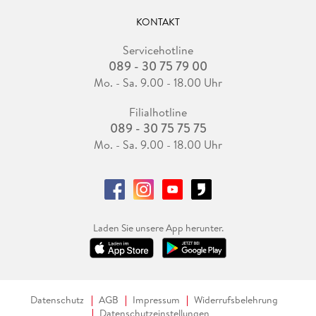
KONTAKT
Servicehotline
089 - 30 75 79 00
Mo. - Sa. 9.00 - 18.00 Uhr
Filialhotline
089 - 30 75 75 75
Mo. - Sa. 9.00 - 18.00 Uhr
Laden Sie unsere App herunter.
Datenschutz
AGB
Impressum
Widerrufsbelehrung
Datenschutzeinstellungen