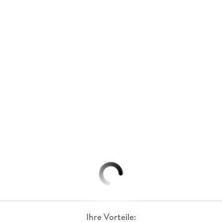
Ihre Vorteile: