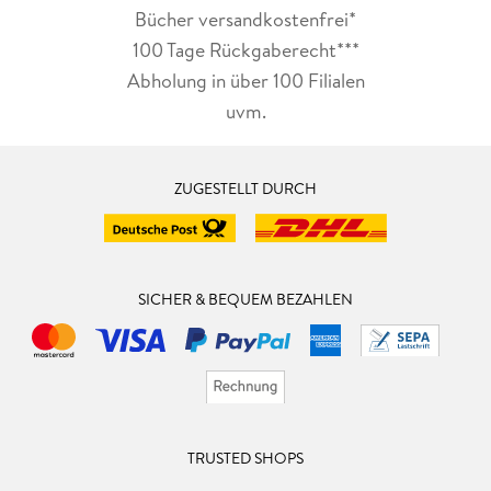
Bücher versandkostenfrei*
100 Tage Rückgaberecht***
Abholung in über 100 Filialen
uvm.
ZUGESTELLT DURCH
SICHER & BEQUEM BEZAHLEN
TRUSTED SHOPS