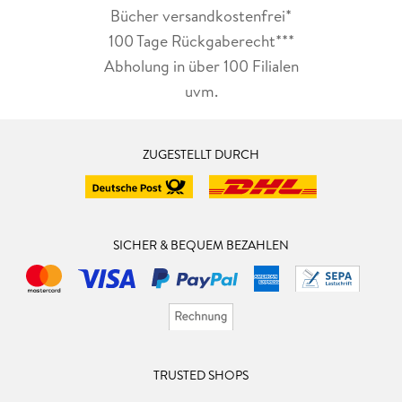
Bücher versandkostenfrei*
100 Tage Rückgaberecht***
Abholung in über 100 Filialen
uvm.
ZUGESTELLT DURCH
SICHER & BEQUEM BEZAHLEN
TRUSTED SHOPS