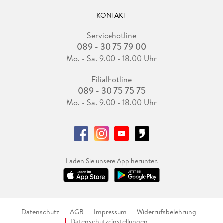
KONTAKT
Servicehotline
089 - 30 75 79 00
Mo. - Sa. 9.00 - 18.00 Uhr
Filialhotline
089 - 30 75 75 75
Mo. - Sa. 9.00 - 18.00 Uhr
Laden Sie unsere App herunter.
Datenschutz
AGB
Impressum
Widerrufsbelehrung
Datenschutzeinstellungen