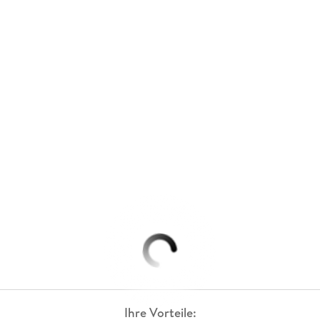
Ihre Vorteile: