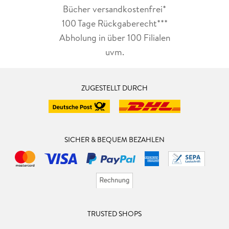
Bücher versandkostenfrei*
100 Tage Rückgaberecht***
Abholung in über 100 Filialen
uvm.
ZUGESTELLT DURCH
SICHER & BEQUEM BEZAHLEN
TRUSTED SHOPS