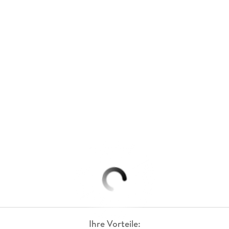
Ihre Vorteile: