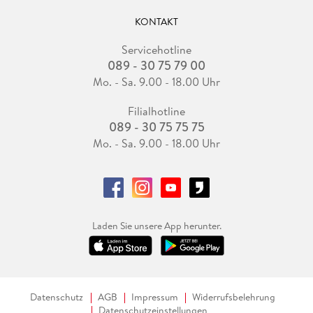
KONTAKT
Servicehotline
089 - 30 75 79 00
Mo. - Sa. 9.00 - 18.00 Uhr
Filialhotline
089 - 30 75 75 75
Mo. - Sa. 9.00 - 18.00 Uhr
Laden Sie unsere App herunter.
Datenschutz
AGB
Impressum
Widerrufsbelehrung
Datenschutzeinstellungen