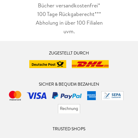
Bücher versandkostenfrei*
100 Tage Rückgaberecht***
Abholung in über 100 Filialen
uvm.
ZUGESTELLT DURCH
SICHER & BEQUEM BEZAHLEN
TRUSTED SHOPS