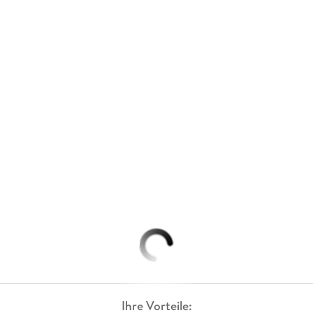
Ihre Vorteile: