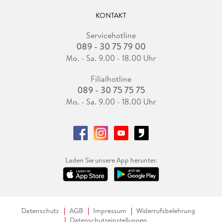
KONTAKT
Servicehotline
089 - 30 75 79 00
Mo. - Sa. 9.00 - 18.00 Uhr
Filialhotline
089 - 30 75 75 75
Mo. - Sa. 9.00 - 18.00 Uhr
Laden Sie unsere App herunter.
Datenschutz
AGB
Impressum
Widerrufsbelehrung
Datenschutzeinstellungen