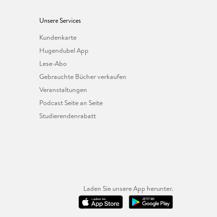
Unsere Services
Kundenkarte
Hugendubel App
Lese-Abo
Gebrauchte Bücher verkaufen
Veranstaltungen
Podcast Seite an Seite
Studierendenrabatt
Laden Sie unsere App herunter.