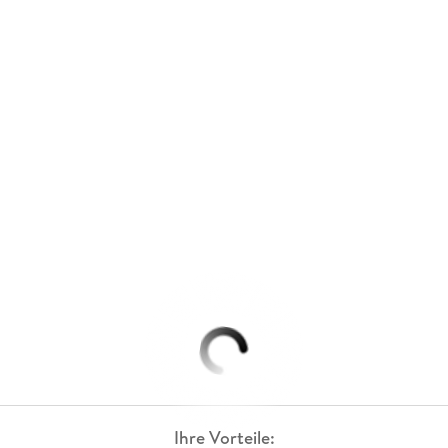
Ihre Vorteile: