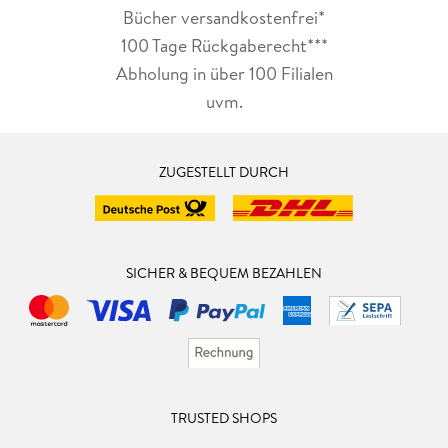
Bücher versandkostenfrei*
100 Tage Rückgaberecht***
Abholung in über 100 Filialen
uvm.
ZUGESTELLT DURCH
SICHER & BEQUEM BEZAHLEN
TRUSTED SHOPS