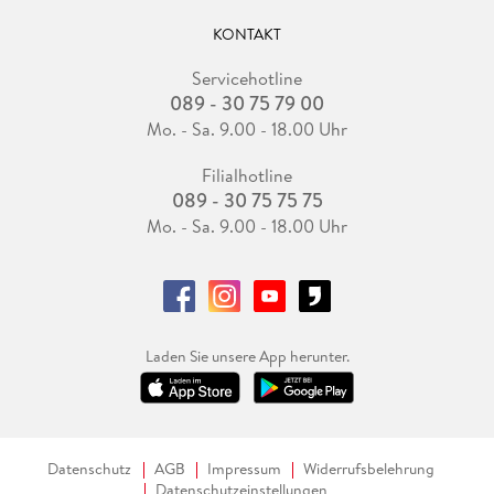
KONTAKT
Servicehotline
089 - 30 75 79 00
Mo. - Sa. 9.00 - 18.00 Uhr
Filialhotline
089 - 30 75 75 75
Mo. - Sa. 9.00 - 18.00 Uhr
Laden Sie unsere App herunter.
Datenschutz
AGB
Impressum
Widerrufsbelehrung
Datenschutzeinstellungen