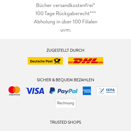
Bücher versandkostenfrei*
100 Tage Rückgaberecht***
Abholung in über 100 Filialen
uvm.
ZUGESTELLT DURCH
SICHER & BEQUEM BEZAHLEN
TRUSTED SHOPS