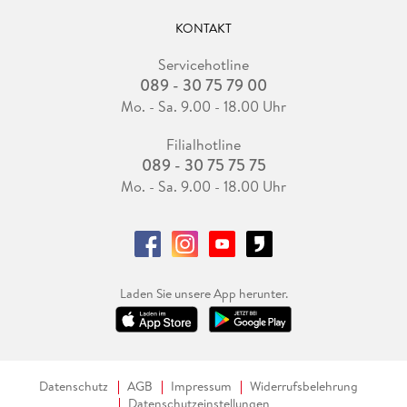
KONTAKT
Servicehotline
089 - 30 75 79 00
Mo. - Sa. 9.00 - 18.00 Uhr
Filialhotline
089 - 30 75 75 75
Mo. - Sa. 9.00 - 18.00 Uhr
Laden Sie unsere App herunter.
Datenschutz
AGB
Impressum
Widerrufsbelehrung
Datenschutzeinstellungen