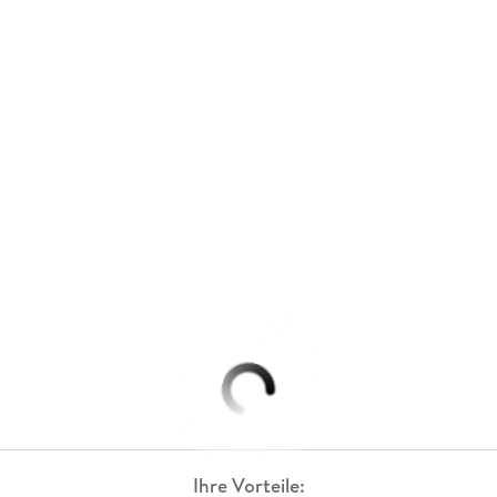
Ihre Vorteile: